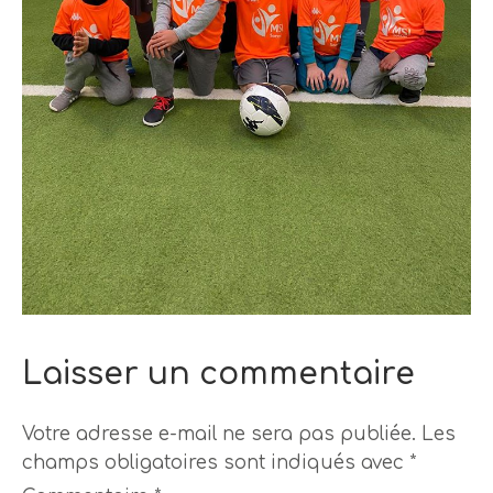
Laisser un commentaire
Votre adresse e-mail ne sera pas publiée.
Les
champs obligatoires sont indiqués avec
*