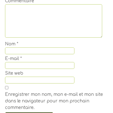
Commentaire
*
Nom
*
E-mail
*
Site web
Enregistrer mon nom, mon e-mail et mon site
dans le navigateur pour mon prochain
commentaire.