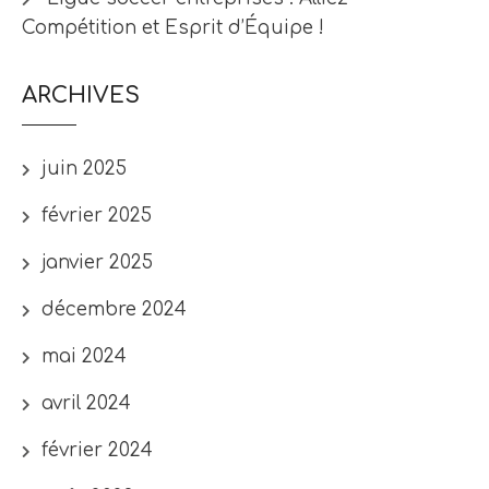
Compétition et Esprit d’Équipe !
ARCHIVES
juin 2025
février 2025
janvier 2025
décembre 2024
mai 2024
avril 2024
février 2024