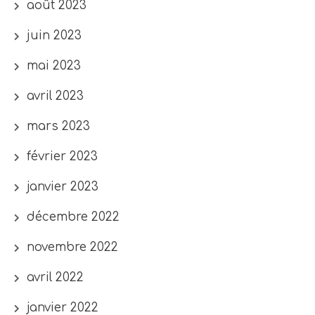
août 2023
juin 2023
mai 2023
avril 2023
mars 2023
février 2023
janvier 2023
décembre 2022
novembre 2022
avril 2022
janvier 2022