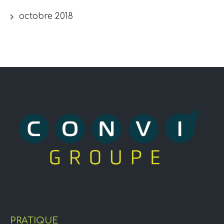
octobre 2018
PRATIQUE