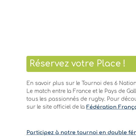
Réservez votre Place !
En savoir plus sur le Tournoi des 6 Natio
Le match entre la France et le Pays de Ga
tous les passionnés de rugby. Pour découvr
sur le site officiel de la
Fédération França
Navigation
Participez à notre tournoi en double fé