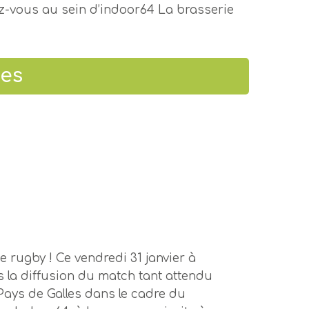
z-vous au sein d’indoor64 La brasserie
les
 rugby ! Ce vendredi 31 janvier à
 la diffusion du match tant attendu
 Pays de Galles dans le cadre du