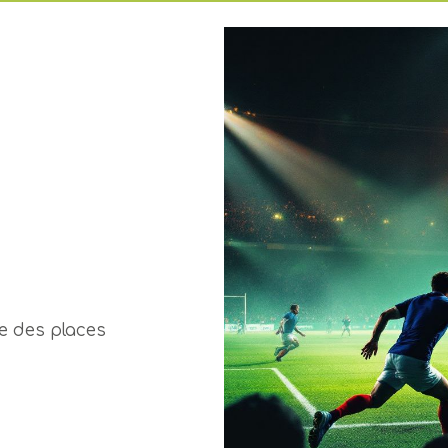
te des places