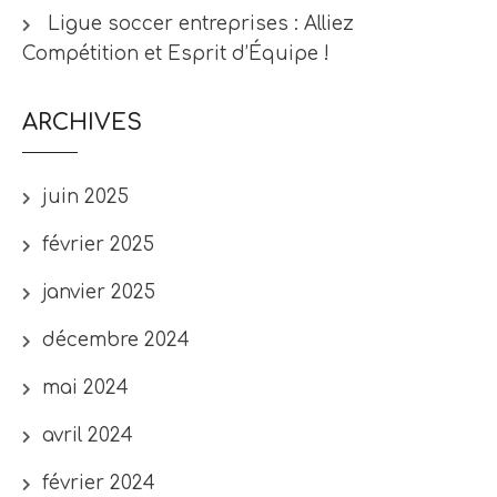
Ligue soccer entreprises : Alliez
Compétition et Esprit d’Équipe !
ARCHIVES
juin 2025
février 2025
janvier 2025
décembre 2024
mai 2024
avril 2024
février 2024