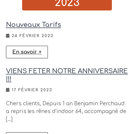
2023
Nouveaux Tarifs
24 FÉVRIER 2023
En savoir +
VIENS FETER NOTRE ANNIVERSAIRE
!!!
17 FÉVRIER 2023
Chers clients, Depuis 1 an Benjamin Perchaud
a repris les rênes d’indoor 64, accompagné de
[…]