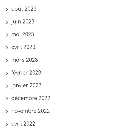
août 2023
juin 2023
mai 2023
avril 2023
mars 2023
février 2023
janvier 2023
décembre 2022
novembre 2022
avril 2022