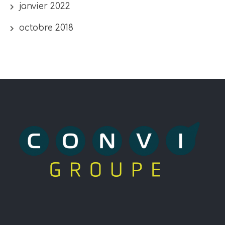
janvier 2022
octobre 2018