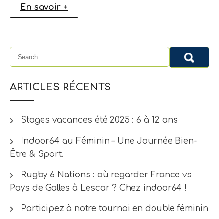
En savoir +
ARTICLES RÉCENTS
Stages vacances été 2025 : 6 à 12 ans
Indoor64 au Féminin – Une Journée Bien-
Être & Sport.
Rugby 6 Nations : où regarder France vs
Pays de Galles à Lescar ? Chez indoor64 !
Participez à notre tournoi en double féminin