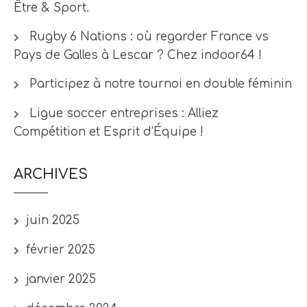
Être & Sport.
Rugby 6 Nations : où regarder France vs
Pays de Galles à Lescar ? Chez indoor64 !
Participez à notre tournoi en double féminin
Ligue soccer entreprises : Alliez
Compétition et Esprit d’Équipe !
ARCHIVES
juin 2025
février 2025
janvier 2025