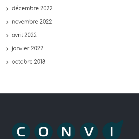
décembre 2022
novembre 2022
avril 2022
janvier 2022
octobre 2018