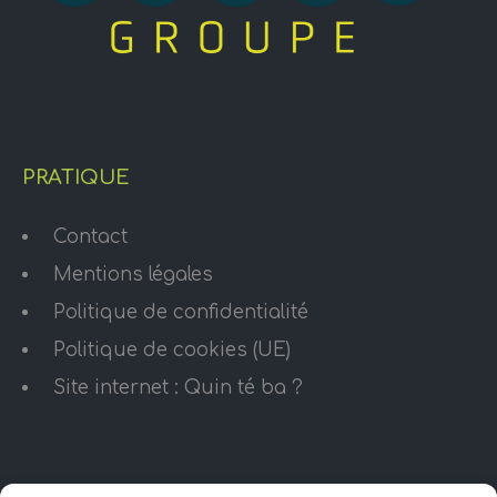
PRATIQUE
Contact
Mentions légales
Politique de confidentialité
Politique de cookies (UE)
Site internet : Quin té ba ?
HORAIRES D’OUVERTURE