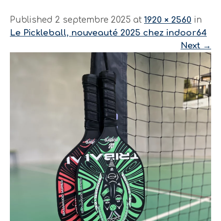
Published 2 septembre 2025 at
1920 × 2560
in
Le Pickleball, nouveauté 2025 chez indoor64
Next
→