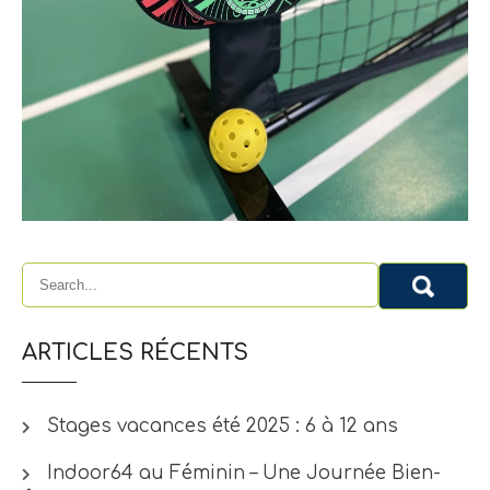
ARTICLES RÉCENTS
Stages vacances été 2025 : 6 à 12 ans
Indoor64 au Féminin – Une Journée Bien-