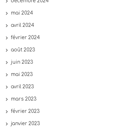
décembre 2024
mai 2024
avril 2024
février 2024
août 2023
juin 2023
mai 2023
avril 2023
mars 2023
février 2023
janvier 2023