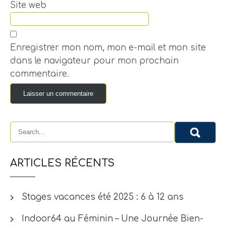
Site web
Enregistrer mon nom, mon e-mail et mon site
dans le navigateur pour mon prochain
commentaire.
ARTICLES RÉCENTS
Stages vacances été 2025 : 6 à 12 ans
Indoor64 au Féminin – Une Journée Bien-