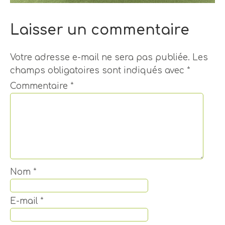
Laisser un commentaire
Votre adresse e-mail ne sera pas publiée.
Les
champs obligatoires sont indiqués avec
*
Commentaire
*
Nom
*
E-mail
*