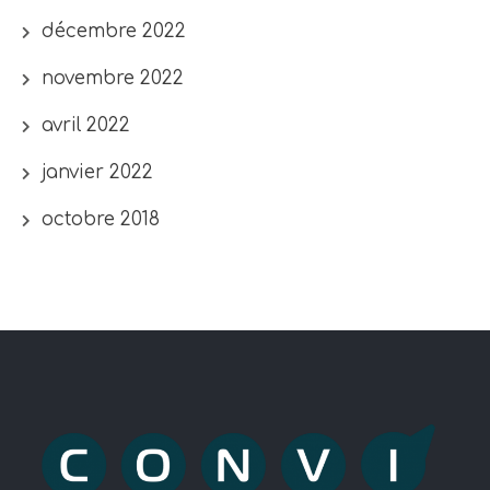
décembre 2022
novembre 2022
avril 2022
janvier 2022
octobre 2018