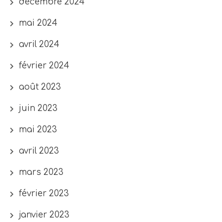
décembre 2024
mai 2024
avril 2024
février 2024
août 2023
juin 2023
mai 2023
avril 2023
mars 2023
février 2023
janvier 2023