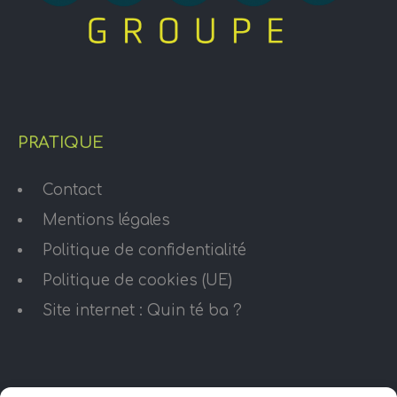
PRATIQUE
Contact
Mentions légales
Politique de confidentialité
Politique de cookies (UE)
Site internet : Quin té ba ?
HORAIRES D’OUVERTURE