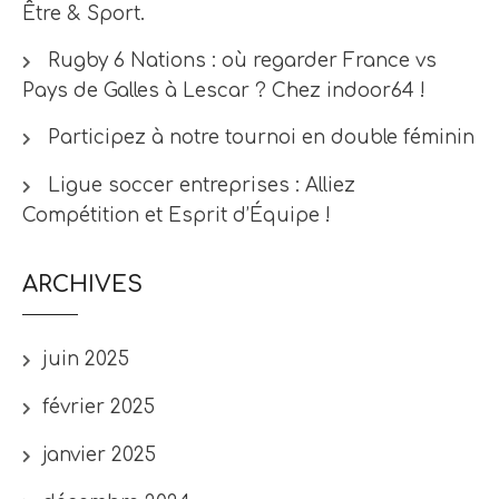
Être & Sport.
Rugby 6 Nations : où regarder France vs
Pays de Galles à Lescar ? Chez indoor64 !
Participez à notre tournoi en double féminin
Ligue soccer entreprises : Alliez
Compétition et Esprit d’Équipe !
ARCHIVES
juin 2025
février 2025
janvier 2025