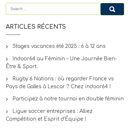
ARTICLES RÉCENTS
Stages vacances été 2025 : 6 à 12 ans
Indoor64 au Féminin – Une Journée Bien-
Être & Sport.
Rugby 6 Nations : où regarder France vs
Pays de Galles à Lescar ? Chez indoor64 !
Participez à notre tournoi en double féminin
Ligue soccer entreprises : Alliez
Compétition et Esprit d’Équipe !