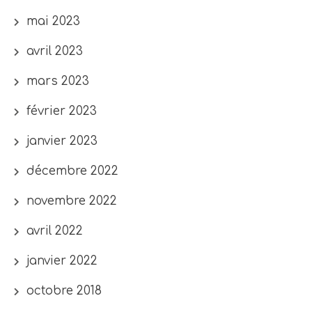
mai 2023
avril 2023
mars 2023
février 2023
janvier 2023
décembre 2022
novembre 2022
avril 2022
janvier 2022
octobre 2018