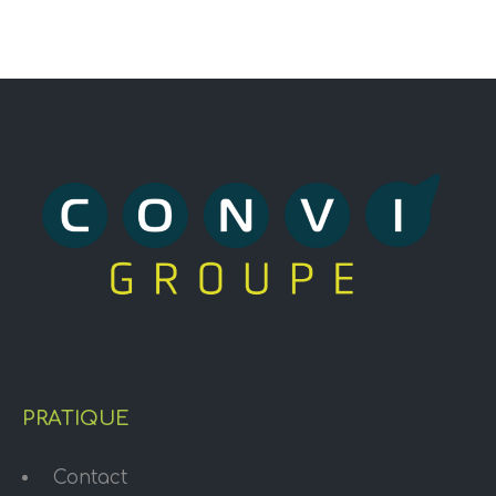
PRATIQUE
Contact