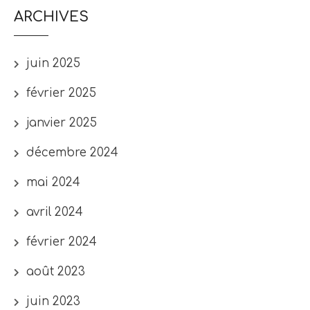
ARCHIVES
juin 2025
février 2025
janvier 2025
décembre 2024
mai 2024
avril 2024
février 2024
août 2023
juin 2023