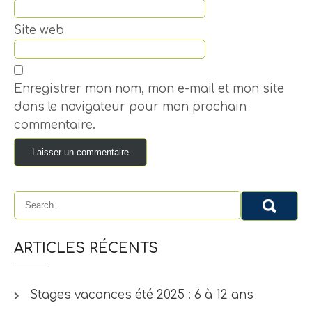
Site web
Enregistrer mon nom, mon e-mail et mon site
dans le navigateur pour mon prochain
commentaire.
ARTICLES RÉCENTS
Stages vacances été 2025 : 6 à 12 ans