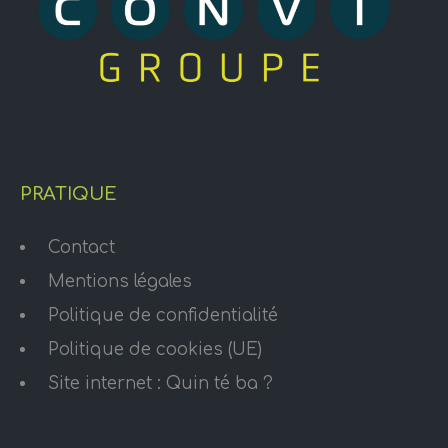
PRATIQUE
Contact
Mentions légales
Politique de confidentialité
Politique de cookies (UE)
Site internet : Quin té ba ?