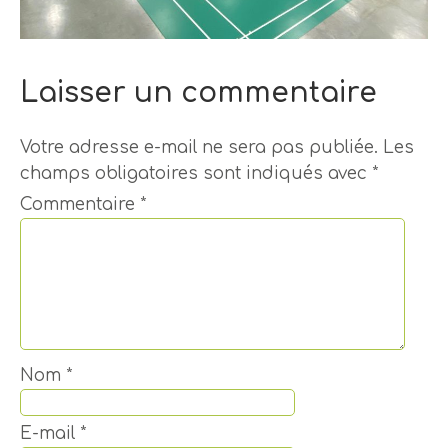
Laisser un commentaire
Votre adresse e-mail ne sera pas publiée.
Les
champs obligatoires sont indiqués avec
*
Commentaire
*
Nom
*
E-mail
*