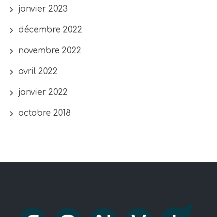
janvier 2023
décembre 2022
novembre 2022
avril 2022
janvier 2022
octobre 2018