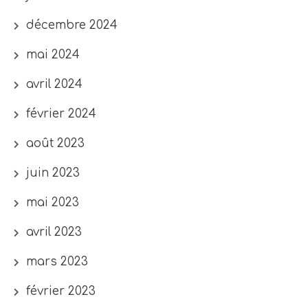
décembre 2024
mai 2024
avril 2024
février 2024
août 2023
juin 2023
mai 2023
avril 2023
mars 2023
février 2023