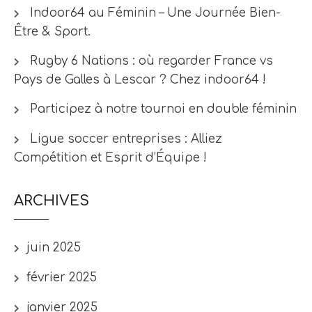
Indoor64 au Féminin – Une Journée Bien-
Être & Sport.
Rugby 6 Nations : où regarder France vs
Pays de Galles à Lescar ? Chez indoor64 !
Participez à notre tournoi en double féminin
Ligue soccer entreprises : Alliez
Compétition et Esprit d’Équipe !
ARCHIVES
juin 2025
février 2025
janvier 2025