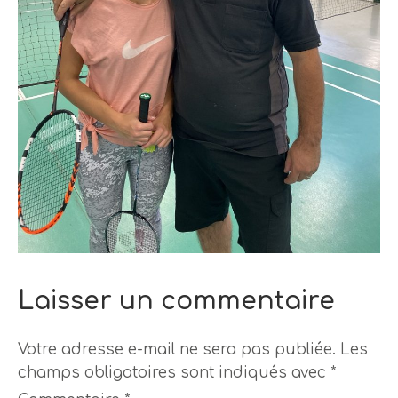
Laisser un commentaire
Votre adresse e-mail ne sera pas publiée.
Les
champs obligatoires sont indiqués avec
*