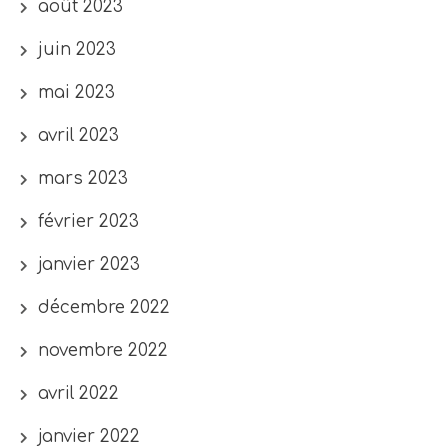
août 2023
juin 2023
mai 2023
avril 2023
mars 2023
février 2023
janvier 2023
décembre 2022
novembre 2022
avril 2022
janvier 2022