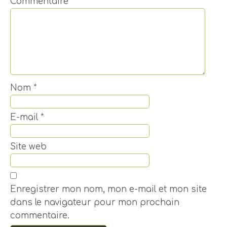
Commentaire
*
Nom
*
E-mail
*
Site web
Enregistrer mon nom, mon e-mail et mon site
dans le navigateur pour mon prochain
commentaire.