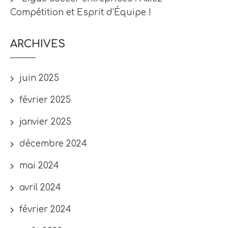
Compétition et Esprit d’Équipe !
ARCHIVES
juin 2025
février 2025
janvier 2025
décembre 2024
mai 2024
avril 2024
février 2024