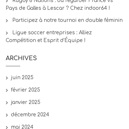
Rugby 6 Nations : où regarder France vs
Pays de Galles à Lescar ? Chez indoor64 !
Participez à notre tournoi en double féminin
Ligue soccer entreprises : Alliez
Compétition et Esprit d’Équipe !
ARCHIVES
juin 2025
février 2025
janvier 2025
décembre 2024
mai 2024