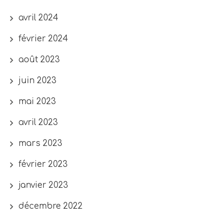
avril 2024
février 2024
août 2023
juin 2023
mai 2023
avril 2023
mars 2023
février 2023
janvier 2023
décembre 2022