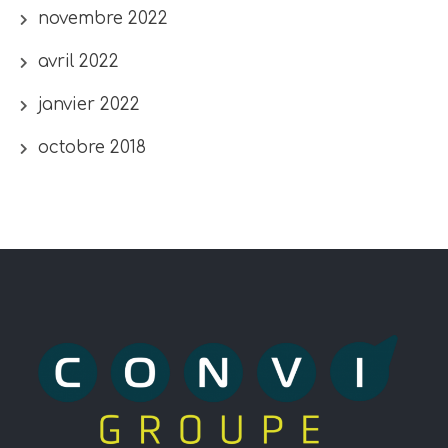
novembre 2022
avril 2022
janvier 2022
octobre 2018