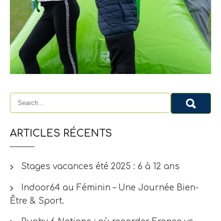
ARTICLES RÉCENTS
Stages vacances été 2025 : 6 à 12 ans
Indoor64 au Féminin – Une Journée Bien-
Être & Sport.