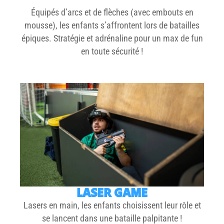
Équipés d’arcs et de flèches (avec embouts en
mousse), les enfants s’affrontent lors de
batailles
épiques
. Stratégie et adrénaline pour un max de
fun
en toute sécurité
!
LASER GAME
Lasers en main, les enfants choisissent leur rôle et
se lancent dans une
bataille
palpitante !