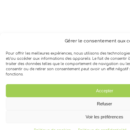
Gérer le consentement aux c
Pour offrir les meilleures expériences, nous utilisons des technologie
et/ou accéder aux informations des appareils. Le fait de consentir
traiter des données telles que le comportement de navigation ou les I
consentir ou de retirer son consentement peut avoir un effet négatif s
fonctions.
Accepter
Refuser
Voir les préférences