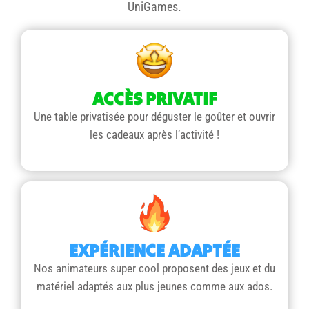
UniGames.
ACCÈS PRIVATIF
Une table privatisée pour déguster le goûter et ouvrir
les cadeaux après l’activité !
EXPÉRIENCE ADAPTÉE
Nos animateurs super cool proposent des jeux et du
matériel adaptés aux plus jeunes comme aux ados.