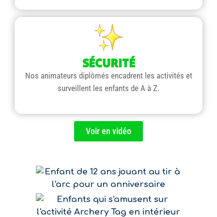
SÉCURITÉ
Nos animateurs diplômés encadrent les activités et
surveillent les enfants de A à Z.
Voir en vidéo