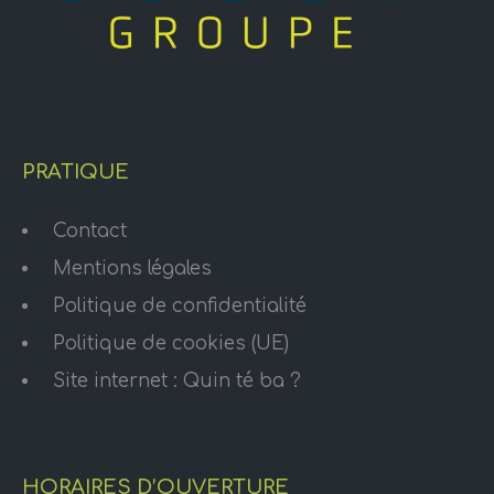
PRATIQUE
Contact
Mentions légales
Politique de confidentialité
Politique de cookies (UE)
Site internet : Quin té ba ?
HORAIRES D’OUVERTURE