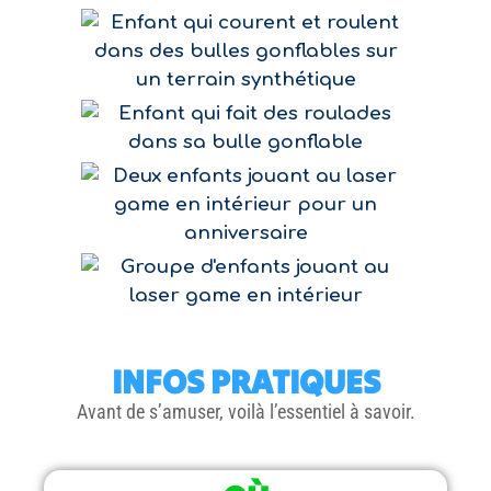
INFOS PRATIQUES
Avant de s’amuser, voilà l’essentiel à savoir.