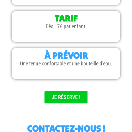
TARIF
Dès 17€ par enfant.
À PRÉVOIR
Une tenue confortable et une bouteille d’eau.
JE RÉSERVE !
CONTACTEZ-NOUS !