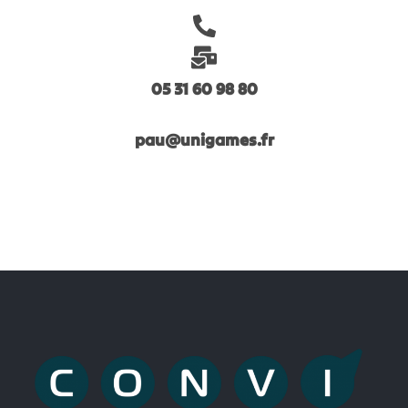
05 31 60 98 80
pau@unigames.fr