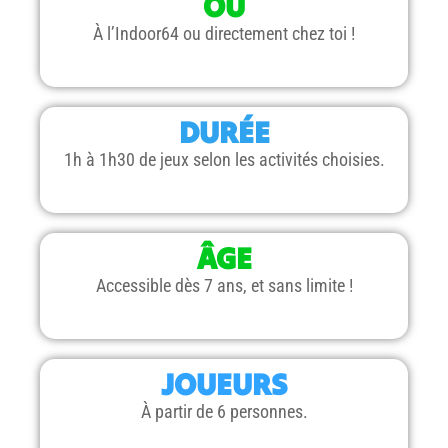
OÙ
À l’Indoor64 ou directement chez toi !
DURÉE
1h à 1h30 de jeux selon les activités choisies.
ÂGE
Accessible dès 7 ans, et sans limite !
JOUEURS
À partir de 6 personnes.