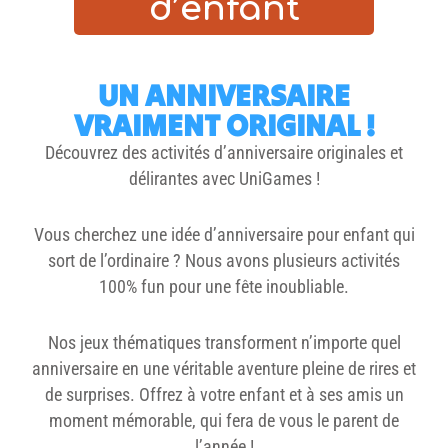
d’enfant
UN ANNIVERSAIRE
VRAIMENT ORIGINAL !
Découvrez des activités d’anniversaire originales et
délirantes avec UniGames !
Vous cherchez une idée d’anniversaire pour enfant qui
sort de l’ordinaire ? Nous avons plusieurs
activités
100% fun pour une fête inoubliable.
Nos jeux thématiques transforment n’importe quel
anniversaire en une véritable aventure pleine de rires et
de surprises. Offrez à votre enfant et à ses amis un
moment mémorable, qui fera de vous le parent de
l’année !