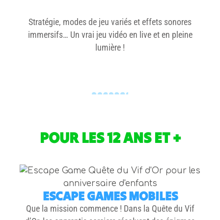
Stratégie, modes de jeu variés et effets sonores
immersifs… Un vrai jeu vidéo en live et en pleine
lumière !
POUR LES 12 ANS ET +
ESCAPE GAMES MOBILES
Que la mission commence ! Dans la
Quête du Vif