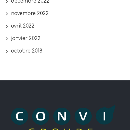
décembre 2022
novembre 2022
avril 2022
janvier 2022
octobre 2018