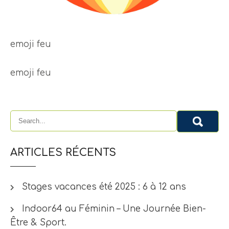
emoji feu
emoji feu
ARTICLES RÉCENTS
Stages vacances été 2025 : 6 à 12 ans
Indoor64 au Féminin – Une Journée Bien-
Être & Sport.