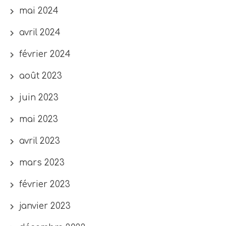
mai 2024
avril 2024
février 2024
août 2023
juin 2023
mai 2023
avril 2023
mars 2023
février 2023
janvier 2023