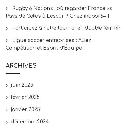
Rugby 6 Nations : où regarder France vs
Pays de Galles à Lescar ? Chez indoor64 !
Participez à notre tournoi en double féminin
Ligue soccer entreprises : Alliez
Compétition et Esprit d’Équipe !
ARCHIVES
juin 2025
février 2025
janvier 2025
décembre 2024