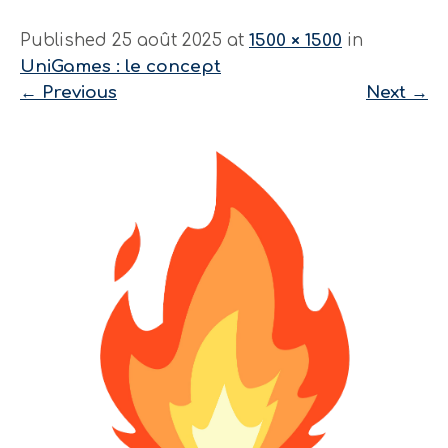
Published 25 août 2025 at
1500 × 1500
in
UniGames : le concept
←
Previous
Next
→