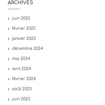
ARCHIVES
juin 2025
février 2025
janvier 2025
décembre 2024
mai 2024
avril 2024
février 2024
août 2023
juin 2023