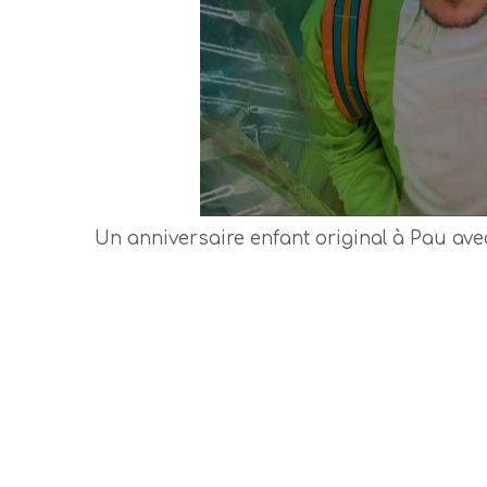
Un anniversaire enfant original à Pau av