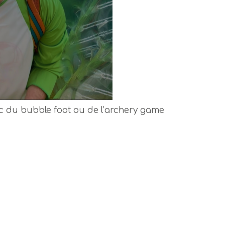
ec du bubble foot ou de l’archery game