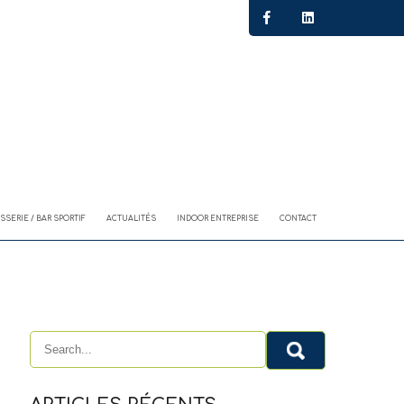
SSERIE / BAR SPORTIF
ACTUALITÉS
INDOOR ENTREPRISE
CONTACT