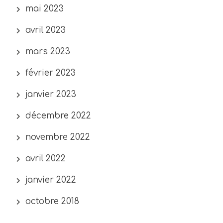
mai 2023
avril 2023
mars 2023
février 2023
janvier 2023
décembre 2022
novembre 2022
avril 2022
janvier 2022
octobre 2018