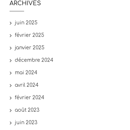
ARCHIVES
juin 2025
février 2025
janvier 2025
décembre 2024
mai 2024
avril 2024
février 2024
août 2023
juin 2023