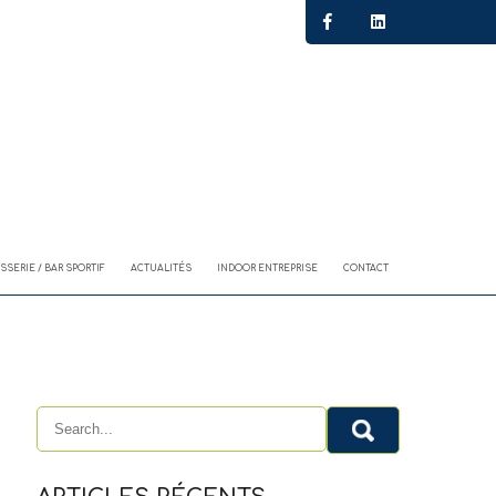
SSERIE / BAR SPORTIF
ACTUALITÉS
INDOOR ENTREPRISE
CONTACT