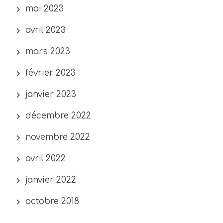
mai 2023
avril 2023
mars 2023
février 2023
janvier 2023
décembre 2022
novembre 2022
avril 2022
janvier 2022
octobre 2018