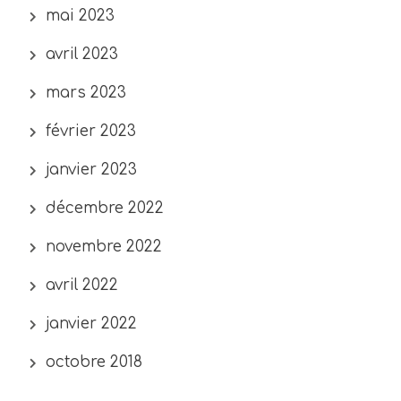
mai 2023
avril 2023
mars 2023
février 2023
janvier 2023
décembre 2022
novembre 2022
avril 2022
janvier 2022
octobre 2018