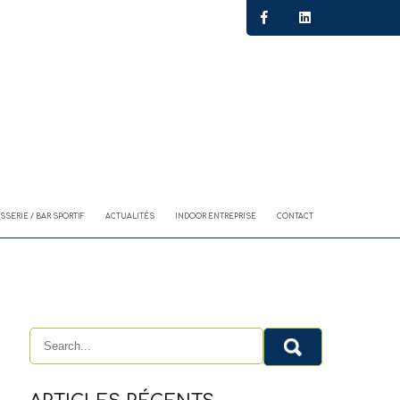
SSERIE / BAR SPORTIF
ACTUALITÉS
INDOOR ENTREPRISE
CONTACT