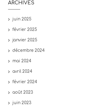
ARCHIVES
juin 2025
février 2025
janvier 2025
décembre 2024
mai 2024
avril 2024
février 2024
août 2023
juin 2023