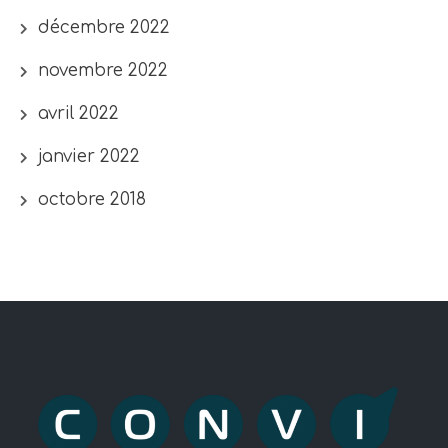
décembre 2022
novembre 2022
avril 2022
janvier 2022
octobre 2018