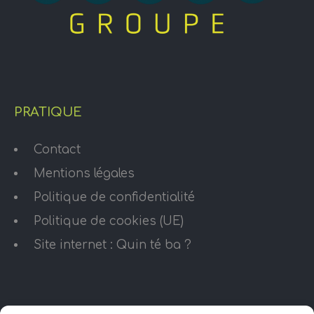
PRATIQUE
Contact
Mentions légales
Politique de confidentialité
Politique de cookies (UE)
Site internet : Quin té ba ?
HORAIRES D’OUVERTURE