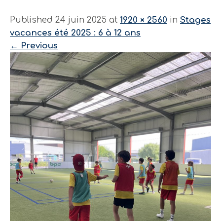
Published 24 juin 2025 at
1920 × 2560
in
Stages
vacances été 2025 : 6 à 12 ans
←
Previous