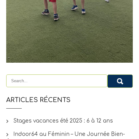
ARTICLES RÉCENTS
Stages vacances été 2025 : 6 à 12 ans
Indoor64 au Féminin – Une Journée Bien-