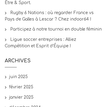
Être & Sport.
Rugby 6 Nations : où regarder France vs
Pays de Galles à Lescar ? Chez indoor64 !
Participez à notre tournoi en double féminin
Ligue soccer entreprises : Alliez
Compétition et Esprit d’Équipe !
ARCHIVES
juin 2025
février 2025
janvier 2025