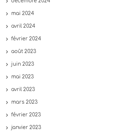
décembre 2024
mai 2024
avril 2024
février 2024
août 2023
juin 2023
mai 2023
avril 2023
mars 2023
février 2023
janvier 2023