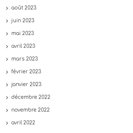
août 2023
juin 2023
mai 2023
avril 2023
mars 2023
février 2023
janvier 2023
décembre 2022
novembre 2022
avril 2022