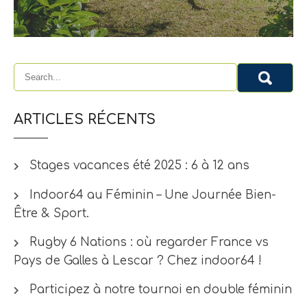
ARTICLES RÉCENTS
Stages vacances été 2025 : 6 à 12 ans
Indoor64 au Féminin – Une Journée Bien-
Être & Sport.
Rugby 6 Nations : où regarder France vs
Pays de Galles à Lescar ? Chez indoor64 !
Participez à notre tournoi en double féminin