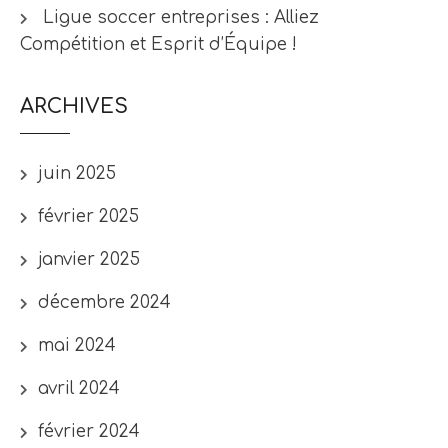
Ligue soccer entreprises : Alliez
Compétition et Esprit d’Équipe !
ARCHIVES
juin 2025
février 2025
janvier 2025
décembre 2024
mai 2024
avril 2024
février 2024