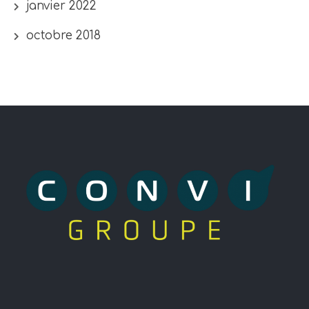
janvier 2022
octobre 2018