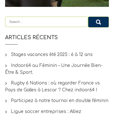
ARTICLES RÉCENTS
Stages vacances été 2025 : 6 à 12 ans
Indoor64 au Féminin – Une Journée Bien-
Être & Sport.
Rugby 6 Nations : où regarder France vs
Pays de Galles à Lescar ? Chez indoor64 !
Participez à notre tournoi en double féminin
Ligue soccer entreprises : Alliez