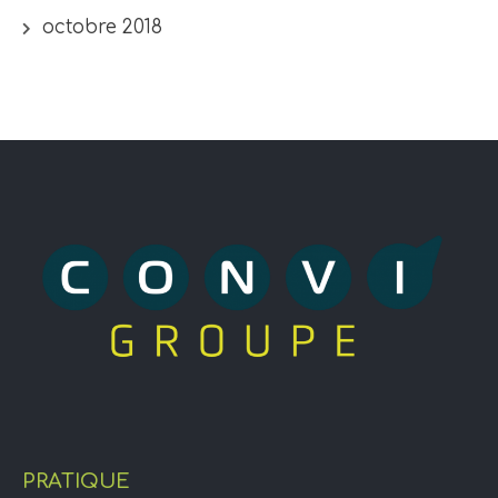
octobre 2018
PRATIQUE