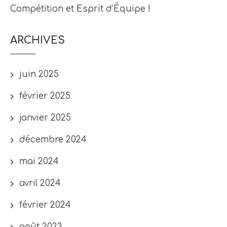
Compétition et Esprit d’Équipe !
ARCHIVES
juin 2025
février 2025
janvier 2025
décembre 2024
mai 2024
avril 2024
février 2024
août 2023