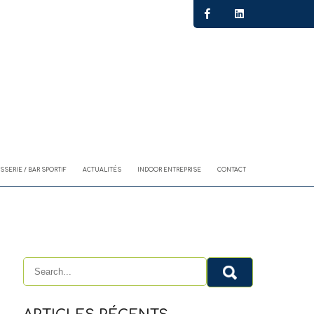
SSERIE / BAR SPORTIF
ACTUALITÉS
INDOOR ENTREPRISE
CONTACT