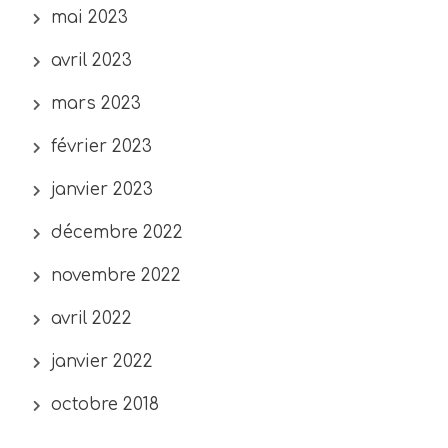
mai 2023
avril 2023
mars 2023
février 2023
janvier 2023
décembre 2022
novembre 2022
avril 2022
janvier 2022
octobre 2018