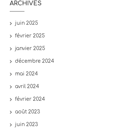
ARCHIVES
juin 2025
février 2025
janvier 2025
décembre 2024
mai 2024
avril 2024
février 2024
août 2023
juin 2023