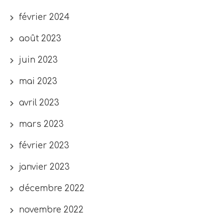
février 2024
août 2023
juin 2023
mai 2023
avril 2023
mars 2023
février 2023
janvier 2023
décembre 2022
novembre 2022