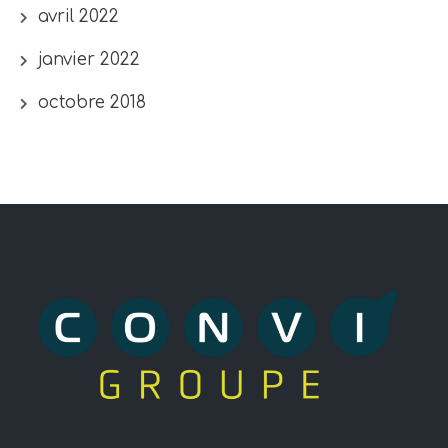
avril 2022
janvier 2022
octobre 2018