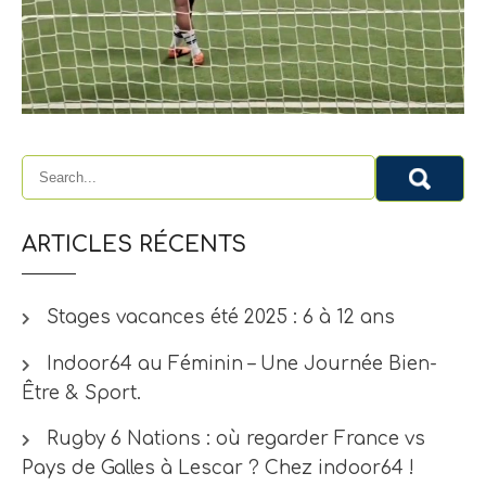
ARTICLES RÉCENTS
Stages vacances été 2025 : 6 à 12 ans
Indoor64 au Féminin – Une Journée Bien-
Être & Sport.
Rugby 6 Nations : où regarder France vs
Pays de Galles à Lescar ? Chez indoor64 !