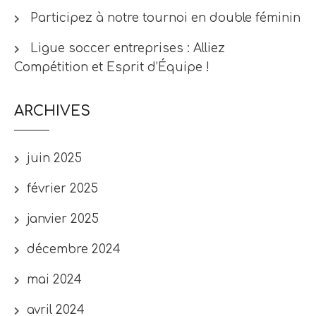
Participez à notre tournoi en double féminin
Ligue soccer entreprises : Alliez
Compétition et Esprit d’Équipe !
ARCHIVES
juin 2025
février 2025
janvier 2025
décembre 2024
mai 2024
avril 2024