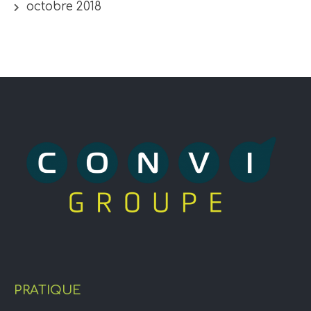
octobre 2018
PRATIQUE