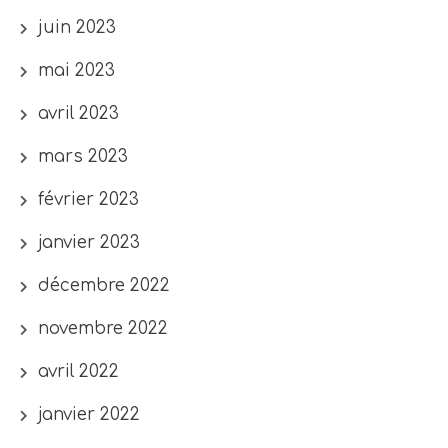
juin 2023
mai 2023
avril 2023
mars 2023
février 2023
janvier 2023
décembre 2022
novembre 2022
avril 2022
janvier 2022