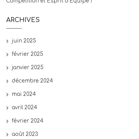
Compétition et Esprit d’Équipe !
ARCHIVES
juin 2025
février 2025
janvier 2025
décembre 2024
mai 2024
avril 2024
février 2024
août 2023