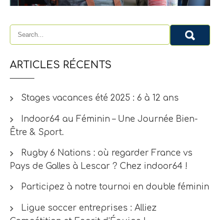
ARTICLES RÉCENTS
Stages vacances été 2025 : 6 à 12 ans
Indoor64 au Féminin – Une Journée Bien-
Être & Sport.
Rugby 6 Nations : où regarder France vs
Pays de Galles à Lescar ? Chez indoor64 !
Participez à notre tournoi en double féminin
Ligue soccer entreprises : Alliez