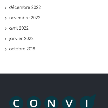
décembre 2022
novembre 2022
avril 2022
janvier 2022
octobre 2018