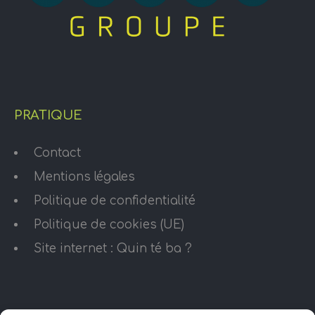
PRATIQUE
Contact
Mentions légales
Politique de confidentialité
Politique de cookies (UE)
Site internet : Quin té ba ?