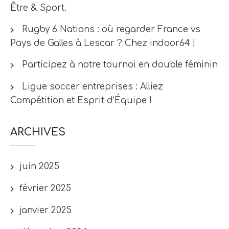
Être & Sport.
Rugby 6 Nations : où regarder France vs
Pays de Galles à Lescar ? Chez indoor64 !
Participez à notre tournoi en double féminin
Ligue soccer entreprises : Alliez
Compétition et Esprit d’Équipe !
ARCHIVES
juin 2025
février 2025
janvier 2025