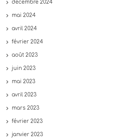
décembre 2024
mai 2024
avril 2024
février 2024
août 2023
juin 2023
mai 2023
avril 2023
mars 2023
février 2023
janvier 2023