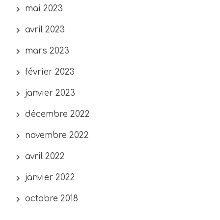
mai 2023
avril 2023
mars 2023
février 2023
janvier 2023
décembre 2022
novembre 2022
avril 2022
janvier 2022
octobre 2018