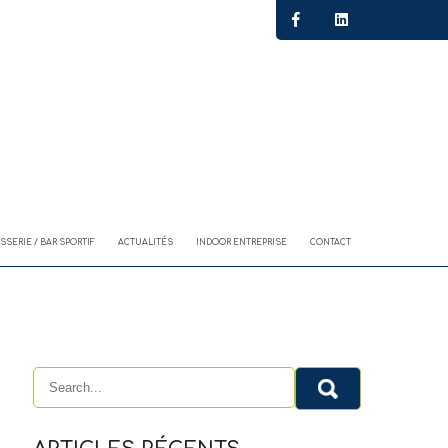
SSERIE / BAR SPORTIF
ACTUALITÉS
INDOOR ENTREPRISE
CONTACT