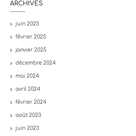
ARCHIVES
juin 2025
février 2025
janvier 2025
décembre 2024
mai 2024
avril 2024
février 2024
août 2023
juin 2023