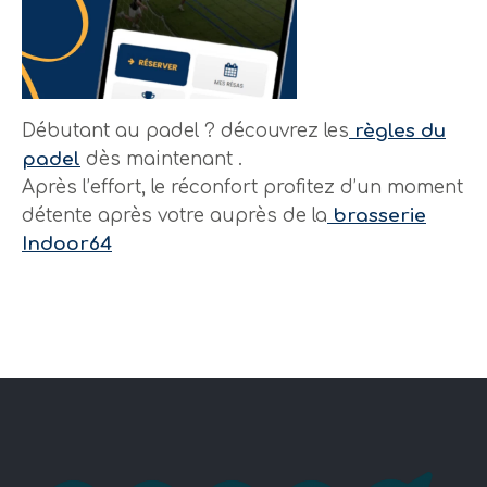
Débutant au padel ? découvrez les
règles du
padel
dès maintenant .
Après l’effort, le réconfort profitez d’un moment
détente après votre auprès de la
brasserie
Indoor64