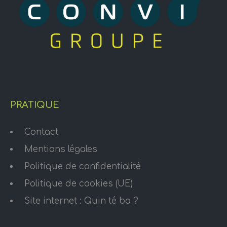
PRATIQUE
Contact
Mentions légales
Politique de confidentialité
Politique de cookies (UE)
Site internet : Quin té ba ?