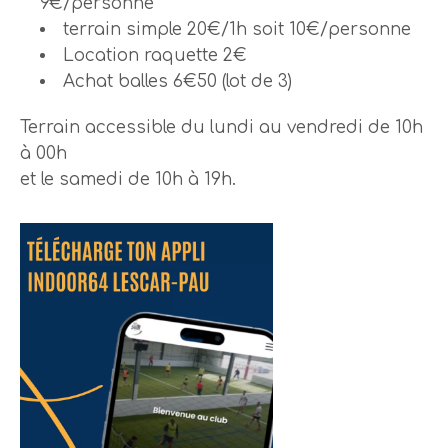
9€/personne
terrain simple 20€/1h soit 10€/personne
Location raquette 2€
Achat balles 6€50 (lot de 3)
Terrain accessible du lundi au vendredi de 10h
à 00h
et le samedi de 10h à 19h.