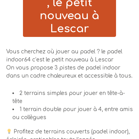
, le petit
nouveau à
Lescar
Vous cherchez où jouer au
padel
? le padel
indoor64 c’est le petit nouveau à Lescar
On vous propose
3 pistes de padel indoor
dans un cadre chaleureux et accessible à tous.
2 terrains simples pour jouer en tête-à-
tête
1 terrain double pour jouer à 4, entre amis
ou collègues
Profitez de
terrains couverts
(padel indoor),